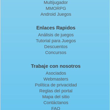
Multijugador
MMORPG
Android Juegos
Enlaces Rapidos
Análisis de juegos
Tutorial para Juegos
Descuentos
Concursos
Trabaje con nosotros
Asociados
Webmasters
Política de privacidad
Reglas del portal
Mapa del sitio
Contáctanos
FAQ