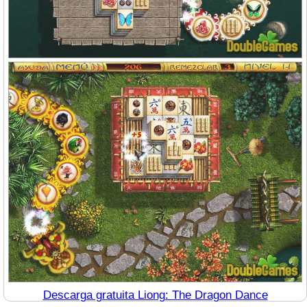
Descarga gratuita Liong: The Dragon Dance