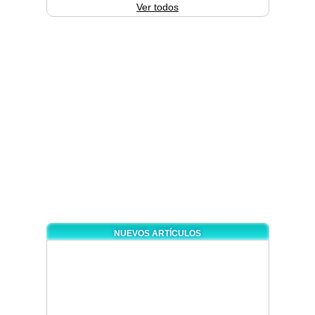
Ver todos
NUEVOS ARTÍCULOS