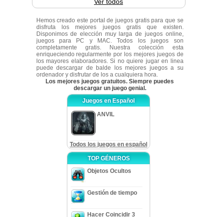
Ver todos
Hemos creado este portal de juegos gratis para que se
disfruta los mejores juegos gratis que existen.
Disponimos de elección muy larga de juegos online,
juegos para PC y MAC. Todos los juegos son
completamente gratis. Nuestra colección esta
enriqueciendo regularmente por los mejores juegos de
los mayores elaboradores. Si no quiere jugar en linea
puede descargar de balde los mejores juegos a su
ordenador y disfrutar de los a cualquiera hora.
Los mejores juegos gratuitos. Siempre puedes
descargar un juego genial.
Juegos en Español
ANVIL
Todos los juegos en español
TOP GÉNEROS
Objetos Ocultos
Gestión de tiempo
Hacer Coincidir 3