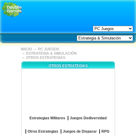
→
INICIO
PC JUEGOS
→
ESTRATEGIA & SIMULACIÓN
→
OTROS ESTRATEGIAS
OTROS ESTRATEGIAS
Estrategias Militares
Juegos Dediversidad
Otros Estrategias
Juegos de Disparar
RPG