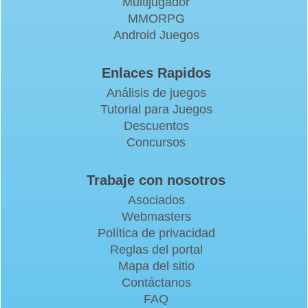
Multijugador
MMORPG
Android Juegos
Enlaces Rapidos
Análisis de juegos
Tutorial para Juegos
Descuentos
Concursos
Trabaje con nosotros
Asociados
Webmasters
Política de privacidad
Reglas del portal
Mapa del sitio
Contáctanos
FAQ