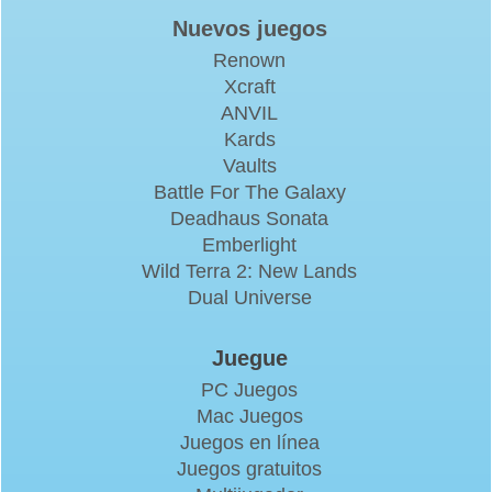
Nuevos juegos
Renown
Xcraft
ANVIL
Kards
Vaults
Battle For The Galaxy
Deadhaus Sonata
Emberlight
Wild Terra 2: New Lands
Dual Universe
Juegue
PC Juegos
Mac Juegos
Juegos en línea
Juegos gratuitos