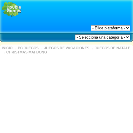
INICIO
→
PC JUEGOS
→
JUEGOS DE VACACIONES
→
JUEGOS DE NATALE
→
CHRISTMAS MAHJONG