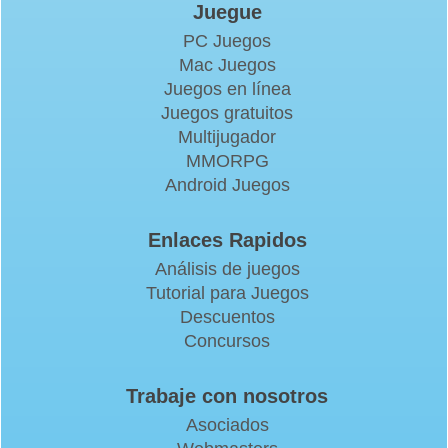
Juegue
PC Juegos
Mac Juegos
Juegos en línea
Juegos gratuitos
Multijugador
MMORPG
Android Juegos
Enlaces Rapidos
Análisis de juegos
Tutorial para Juegos
Descuentos
Concursos
Trabaje con nosotros
Asociados