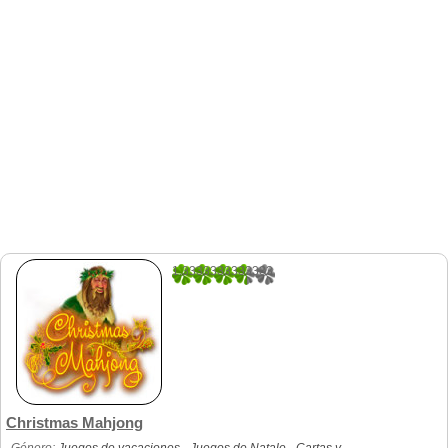
1.3333333333333
3
Christmas Mahjong