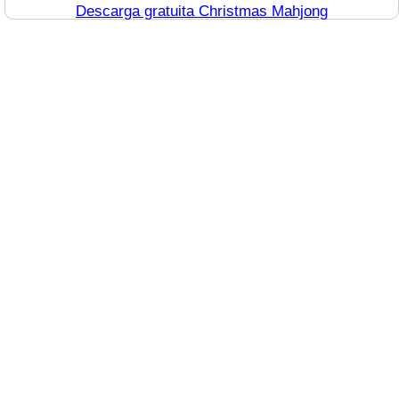
Descarga gratuita Christmas Mahjong