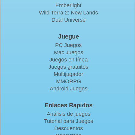
Emberlight
Wild Terra 2: New Lands
Dual Universe
Juegue
PC Juegos
Mac Juegos
Juegos en línea
Juegos gratuitos
Multijugador
MMORPG
Android Juegos
Enlaces Rapidos
Análisis de juegos
Tutorial para Juegos
Descuentos