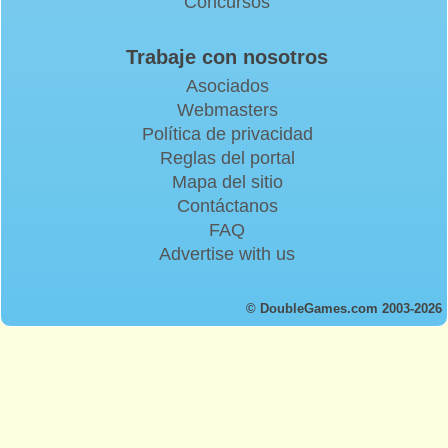
Concursos
Trabaje con nosotros
Asociados
Webmasters
Política de privacidad
Reglas del portal
Mapa del sitio
Contáctanos
FAQ
Advertise with us
© DoubleGames.com 2003-2026