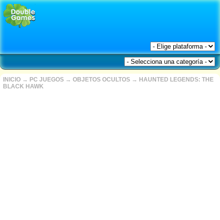
INICIO
→
PC JUEGOS
→
OBJETOS OCULTOS
→
HAUNTED LEGENDS: THE
BLACK HAWK