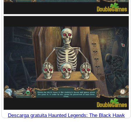
Descarga gratuita Haunted Legends: The Black Hawk