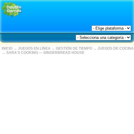
INICIO
→
JUEGOS EN LÍNEA
→
GESTIÓN DE TIEMPO
→
JUEGOS DE COCINA
→
SARA'S COOKING — GINGERBREAD HOUSE