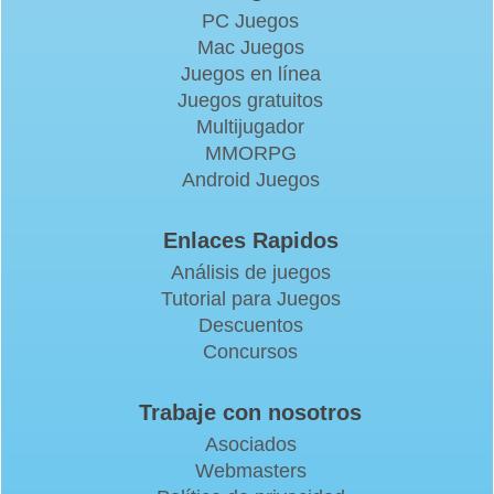
PC Juegos
Mac Juegos
Juegos en línea
Juegos gratuitos
Multijugador
MMORPG
Android Juegos
Enlaces Rapidos
Análisis de juegos
Tutorial para Juegos
Descuentos
Concursos
Trabaje con nosotros
Asociados
Webmasters