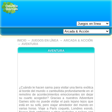
→
→
INICIO
JUEGOS EN LÍNEA
ARCADA & ACCIÓN
→
AVENTURA
AVENTURA
¿Cuándo le hacen sarna para visitar una tierra exótica
al borde del mundo o zambullida profundamente en el
remolino de acontecimientos emocionantes sin dejar
su cuarto acogedor? Gracias a nuestros Adventure
Games sólo no puede visitar el país lejano lejos que
está en su sofá, pero viajar alrededor del mundo en
varias horas. Viaje a París coqueto, Londres esnob,