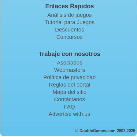
Enlaces Rapidos
Análisis de juegos
Tutorial para Juegos
Descuentos
Concursos
Trabaje con nosotros
Asociados
Webmasters
Política de privacidad
Reglas del portal
Mapa del sitio
Contáctanos
FAQ
Advertise with us
© DoubleGames.com 2003-2026