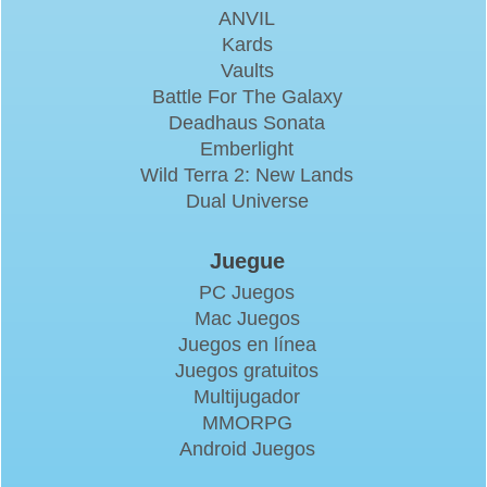
ANVIL
Kards
Vaults
Battle For The Galaxy
Deadhaus Sonata
Emberlight
Wild Terra 2: New Lands
Dual Universe
Juegue
PC Juegos
Mac Juegos
Juegos en línea
Juegos gratuitos
Multijugador
MMORPG
Android Juegos