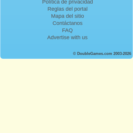
Política de privacidad
Reglas del portal
Mapa del sitio
Contáctanos
FAQ
Advertise with us
© DoubleGames.com 2003-2026