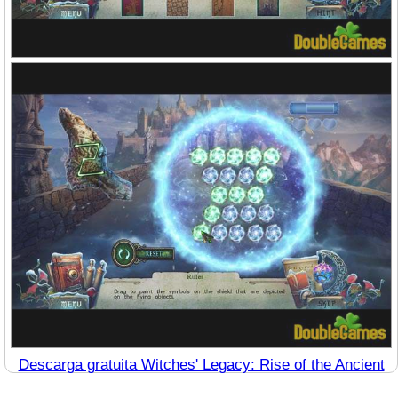
Descarga gratuita Witches' Legacy: Rise of the Ancient