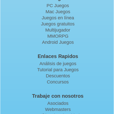
PC Juegos
Mac Juegos
Juegos en línea
Juegos gratuitos
Multijugador
MMORPG
Android Juegos
Enlaces Rapidos
Análisis de juegos
Tutorial para Juegos
Descuentos
Concursos
Trabaje con nosotros
Asociados
Webmasters