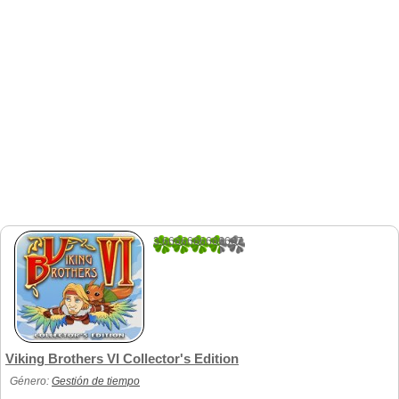
3.6666666666667
3
Viking Brothers VI Collector's Edition
Género:
Gestión de tiempo