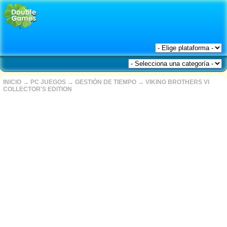
INICIO
→
PC JUEGOS
→
GESTIÓN DE TIEMPO
→
VIKING BROTHERS VI
COLLECTOR'S EDITION