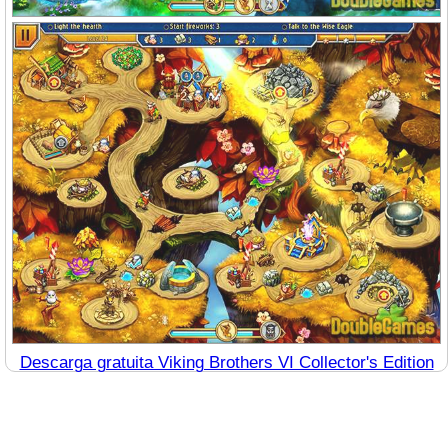
Descarga gratuita Viking Brothers VI Collector's Edition