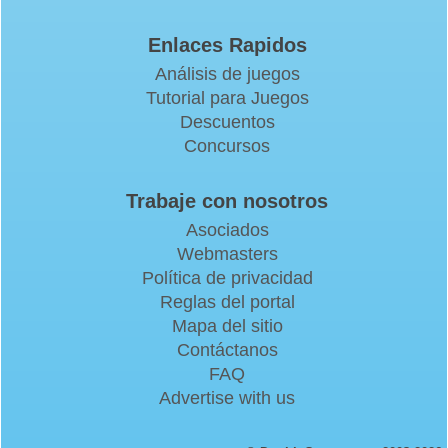
Enlaces Rapidos
Análisis de juegos
Tutorial para Juegos
Descuentos
Concursos
Trabaje con nosotros
Asociados
Webmasters
Política de privacidad
Reglas del portal
Mapa del sitio
Contáctanos
FAQ
Advertise with us