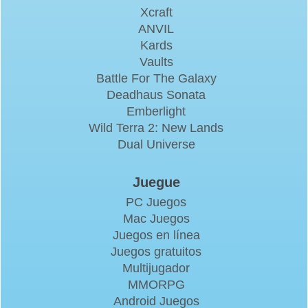
Xcraft
ANVIL
Kards
Vaults
Battle For The Galaxy
Deadhaus Sonata
Emberlight
Wild Terra 2: New Lands
Dual Universe
Juegue
PC Juegos
Mac Juegos
Juegos en línea
Juegos gratuitos
Multijugador
MMORPG
Android Juegos