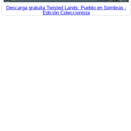
Descarga gratuita Twisted Lands: Pueblo en Sombras -
Edición Coleccionista