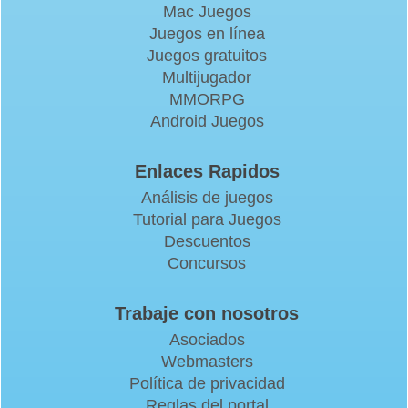
Mac Juegos
Juegos en línea
Juegos gratuitos
Multijugador
MMORPG
Android Juegos
Enlaces Rapidos
Análisis de juegos
Tutorial para Juegos
Descuentos
Concursos
Trabaje con nosotros
Asociados
Webmasters
Política de privacidad
Reglas del portal