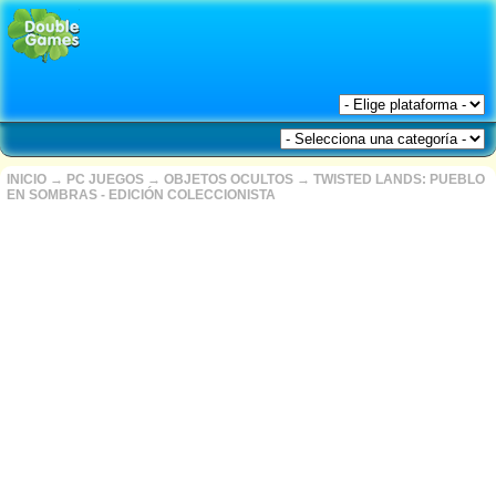
INICIO
→
PC JUEGOS
→
OBJETOS OCULTOS
→
TWISTED LANDS: PUEBLO
EN SOMBRAS - EDICIÓN COLECCIONISTA