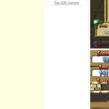
Top 100 Juegos