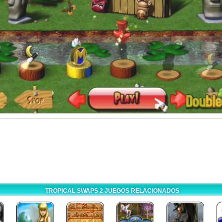
TROPICAL SWAPS 2 JUEGOS RELACIONADOS