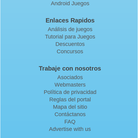
Android Juegos
Enlaces Rapidos
Análisis de juegos
Tutorial para Juegos
Descuentos
Concursos
Trabaje con nosotros
Asociados
Webmasters
Política de privacidad
Reglas del portal
Mapa del sitio
Contáctanos
FAQ
Advertise with us