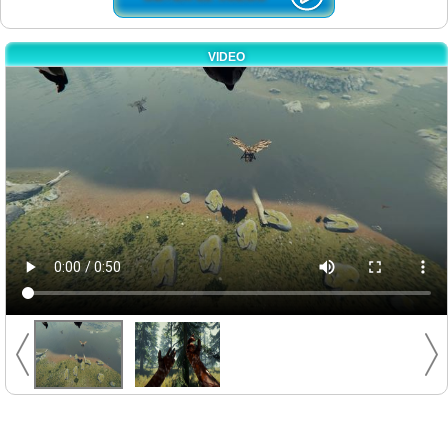
VIDEO