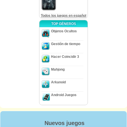
Todos los juegos en español
TOP GÉNEROS
Objetos Ocultos
Gestión de tiempo
Hacer Coincidir 3
Mahjong
Arkanoid
Android Juegos
Nuevos juegos