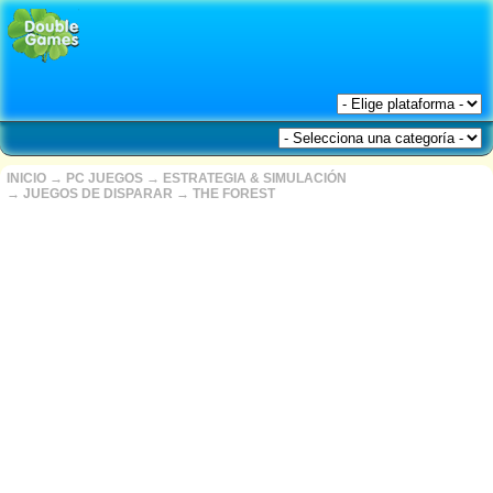
INICIO
→
PC JUEGOS
→
ESTRATEGIA & SIMULACIÓN
→
JUEGOS DE DISPARAR
→
THE FOREST