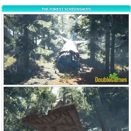
THE FOREST SCREENSHOTS