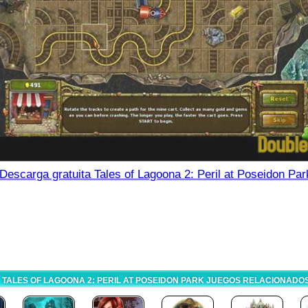
Descarga gratuita Tales of Lagoona 2: Peril at Poseidon Par
TALES OF LAGOONA 2: PERIL AT POSEIDON PARK JUEGOS RELACIONADO