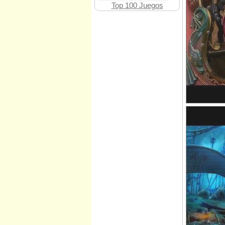
Top 100 Juegos