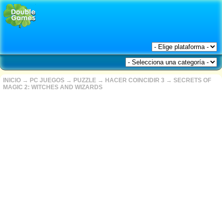
INICIO
→
PC JUEGOS
→
PUZZLE
→
HACER COINCIDIR 3
→
SECRETS OF
MAGIC 2: WITCHES AND WIZARDS