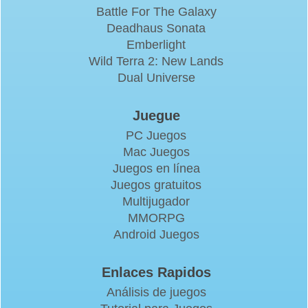
Battle For The Galaxy
Deadhaus Sonata
Emberlight
Wild Terra 2: New Lands
Dual Universe
Juegue
PC Juegos
Mac Juegos
Juegos en línea
Juegos gratuitos
Multijugador
MMORPG
Android Juegos
Enlaces Rapidos
Análisis de juegos