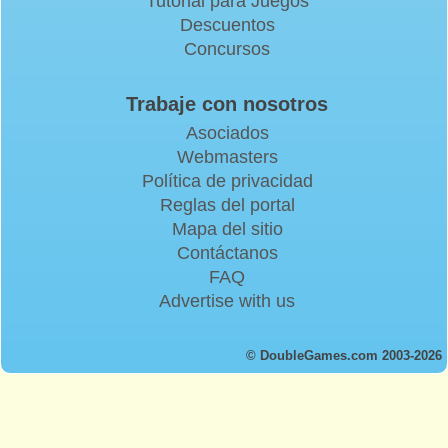
Tutorial para Juegos
Descuentos
Concursos
Trabaje con nosotros
Asociados
Webmasters
Política de privacidad
Reglas del portal
Mapa del sitio
Contáctanos
FAQ
Advertise with us
© DoubleGames.com 2003-2026