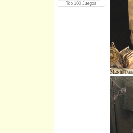
Top 100 Juegos