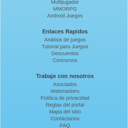
Multijugador
MMORPG
Android Juegos
Enlaces Rapidos
Análisis de juegos
Tutorial para Juegos
Descuentos
Concursos
Trabaje con nosotros
Asociados
Webmasters
Política de privacidad
Reglas del portal
Mapa del sitio
Contáctanos
FAQ