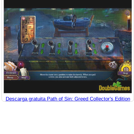
Descarga gratuita Path of Sin: Greed Collector's Edition