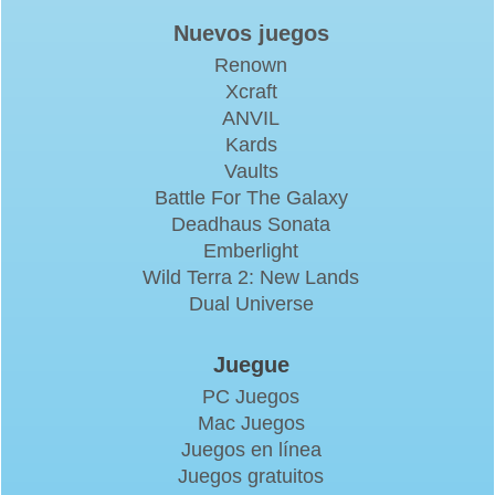
Nuevos juegos
Renown
Xcraft
ANVIL
Kards
Vaults
Battle For The Galaxy
Deadhaus Sonata
Emberlight
Wild Terra 2: New Lands
Dual Universe
Juegue
PC Juegos
Mac Juegos
Juegos en línea
Juegos gratuitos