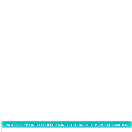
PATH OF SIN: GREED COLLECTOR'S EDITION JUEGOS RELACIONADOS