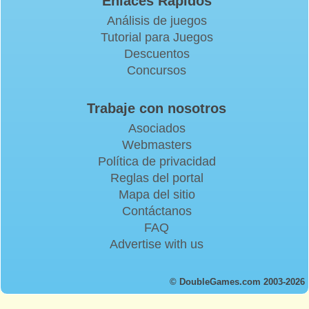
Enlaces Rapidos
Análisis de juegos
Tutorial para Juegos
Descuentos
Concursos
Trabaje con nosotros
Asociados
Webmasters
Política de privacidad
Reglas del portal
Mapa del sitio
Contáctanos
FAQ
Advertise with us
© DoubleGames.com 2003-2026