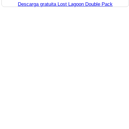
Descarga gratuita Lost Lagoon Double Pack