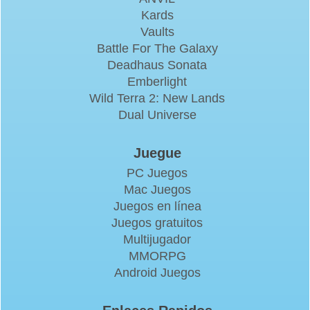
Kards
Vaults
Battle For The Galaxy
Deadhaus Sonata
Emberlight
Wild Terra 2: New Lands
Dual Universe
Juegue
PC Juegos
Mac Juegos
Juegos en línea
Juegos gratuitos
Multijugador
MMORPG
Android Juegos