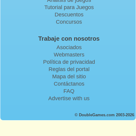
Tutorial para Juegos
Descuentos
Concursos
Trabaje con nosotros
Asociados
Webmasters
Política de privacidad
Reglas del portal
Mapa del sitio
Contáctanos
FAQ
Advertise with us
© DoubleGames.com 2003-2026