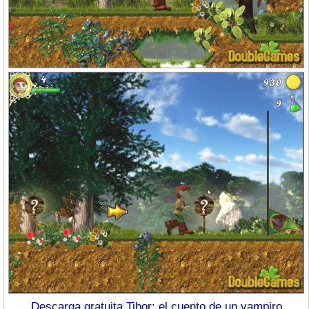
Descarga gratuita Tibor: el cuento de un vampiro