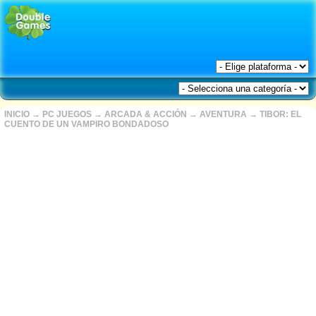
INICIO
→
PC JUEGOS
→
ARCADA & ACCIÓN
→
AVENTURA
→
TIBOR: EL
CUENTO DE UN VAMPIRO BONDADOSO