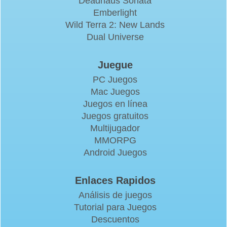
Deadhaus Sonata
Emberlight
Wild Terra 2: New Lands
Dual Universe
Juegue
PC Juegos
Mac Juegos
Juegos en línea
Juegos gratuitos
Multijugador
MMORPG
Android Juegos
Enlaces Rapidos
Análisis de juegos
Tutorial para Juegos
Descuentos