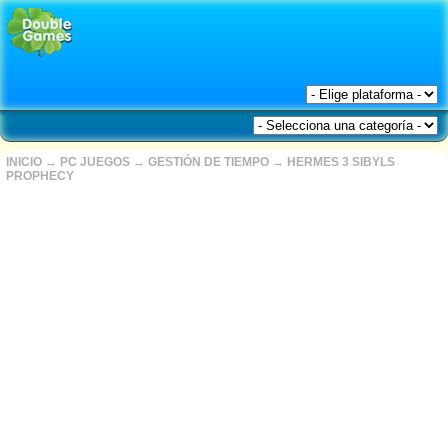
INICIO
→
PC JUEGOS
→
GESTIÓN DE TIEMPO
→
HERMES 3 SIBYLS
PROPHECY