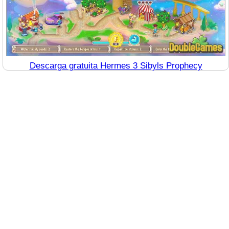
Descarga gratuita Hermes 3 Sibyls Prophecy