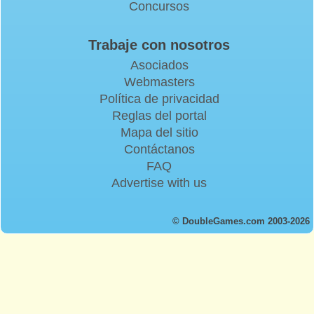
Concursos
Trabaje con nosotros
Asociados
Webmasters
Política de privacidad
Reglas del portal
Mapa del sitio
Contáctanos
FAQ
Advertise with us
© DoubleGames.com 2003-2026