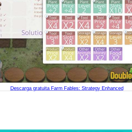
Descarga gratuita Farm Fables: Strategy Enhanced