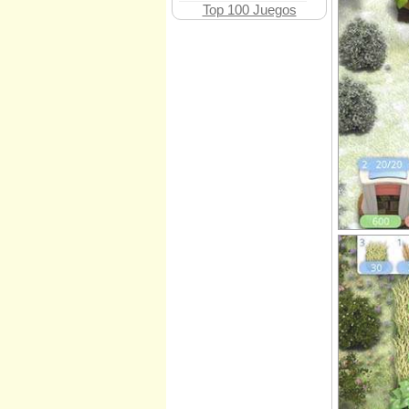
Top 100 Juegos