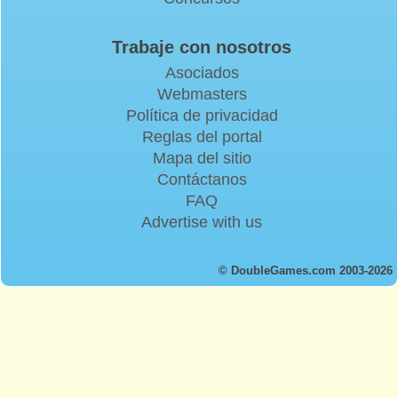
Trabaje con nosotros
Asociados
Webmasters
Política de privacidad
Reglas del portal
Mapa del sitio
Contáctanos
FAQ
Advertise with us
© DoubleGames.com 2003-2026