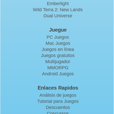
Emberlight
Wild Terra 2: New Lands
Dual Universe
Juegue
PC Juegos
Mac Juegos
Juegos en línea
Juegos gratuitos
Multijugador
MMORPG
Android Juegos
Enlaces Rapidos
Análisis de juegos
Tutorial para Juegos
Descuentos
Concursos