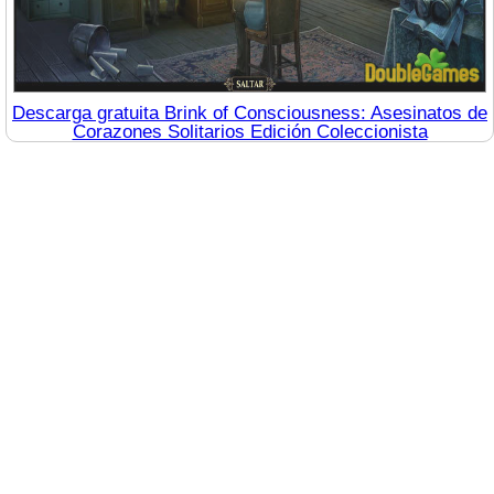
Descarga gratuita Brink of Consciousness: Asesinatos de
Corazones Solitarios Edición Coleccionista