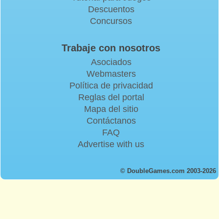
Descuentos
Concursos
Trabaje con nosotros
Asociados
Webmasters
Política de privacidad
Reglas del portal
Mapa del sitio
Contáctanos
FAQ
Advertise with us
© DoubleGames.com 2003-2026