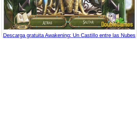
Descarga gratuita Awakening: Un Castillo entre las Nubes