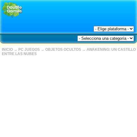
INICIO
→
PC JUEGOS
→
OBJETOS OCULTOS
→
AWAKENING: UN CASTILLO
ENTRE LAS NUBES