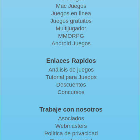
Mac Juegos
Juegos en línea
Juegos gratuitos
Multijugador
MMORPG
Android Juegos
Enlaces Rapidos
Análisis de juegos
Tutorial para Juegos
Descuentos
Concursos
Trabaje con nosotros
Asociados
Webmasters
Política de privacidad