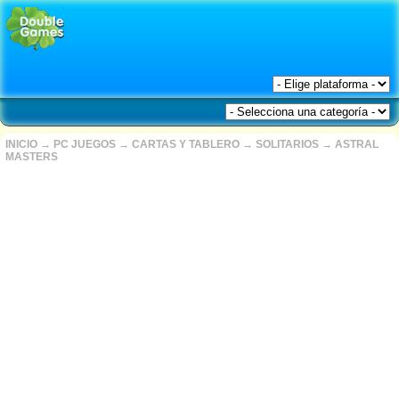
INICIO
→
PC JUEGOS
→
CARTAS Y TABLERO
→
SOLITARIOS
→
ASTRAL
MASTERS