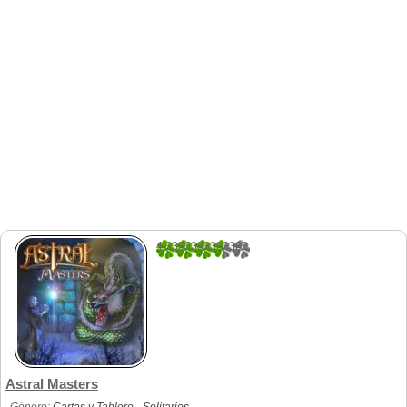
4.3333333333333
21
Astral Masters