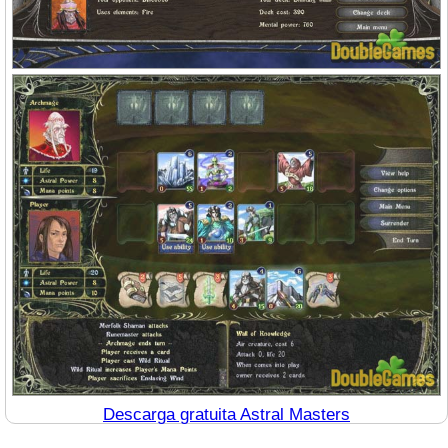
Descarga gratuita Astral Masters