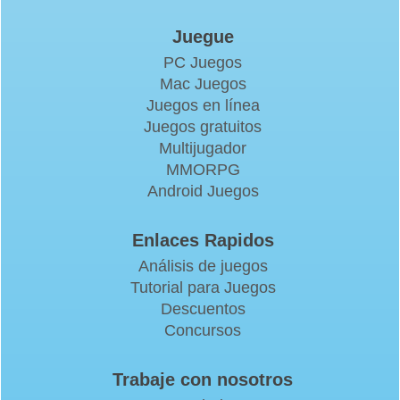
Juegue
PC Juegos
Mac Juegos
Juegos en línea
Juegos gratuitos
Multijugador
MMORPG
Android Juegos
Enlaces Rapidos
Análisis de juegos
Tutorial para Juegos
Descuentos
Concursos
Trabaje con nosotros