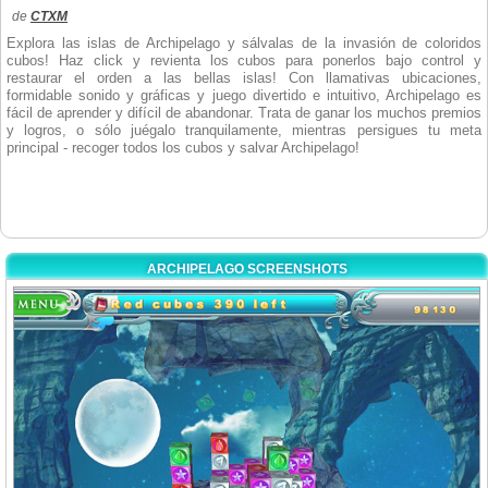
de
CTXM
Explora las islas de Archipelago y sálvalas de la invasión de coloridos
cubos! Haz click y revienta los cubos para ponerlos bajo control y
restaurar el orden a las bellas islas! Con llamativas ubicaciones,
formidable sonido y gráficas y juego divertido e intuitivo, Archipelago es
fácil de aprender y difícil de abandonar. Trata de ganar los muchos premios
y logros, o sólo juégalo tranquilamente, mientras persigues tu meta
principal - recoger todos los cubos y salvar Archipelago!
ARCHIPELAGO SCREENSHOTS