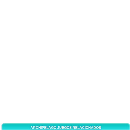
ARCHIPELAGO JUEGOS RELACIONADOS