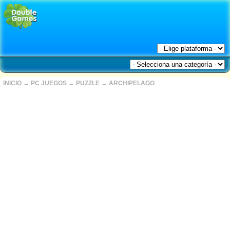
INICIO
→
PC JUEGOS
→
PUZZLE
→
ARCHIPELAGO