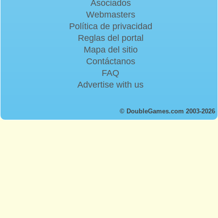
Asociados
Webmasters
Política de privacidad
Reglas del portal
Mapa del sitio
Contáctanos
FAQ
Advertise with us
© DoubleGames.com 2003-2026