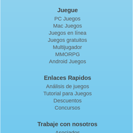
Juegue
PC Juegos
Mac Juegos
Juegos en línea
Juegos gratuitos
Multijugador
MMORPG
Android Juegos
Enlaces Rapidos
Análisis de juegos
Tutorial para Juegos
Descuentos
Concursos
Trabaje con nosotros
Asociados