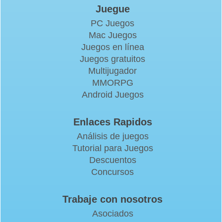
Juegue
PC Juegos
Mac Juegos
Juegos en línea
Juegos gratuitos
Multijugador
MMORPG
Android Juegos
Enlaces Rapidos
Análisis de juegos
Tutorial para Juegos
Descuentos
Concursos
Trabaje con nosotros
Asociados