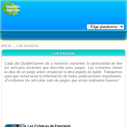
INICIO
→
LOS RASGOS
LOS RASGOS
Cada dia DoubleGames da a nuestros visitantes la oportunidad de leer
los artículos recientes que describe unos juegos. Las visitantes tienen
la idea de un juego antes empiezan a descargarle de balde. Trabajamos
para que usted tenia la información de todos publicaciónes importantes.
¡Escribimos los artículos solo de juegos que están realmente buenos!
Las Crónicas de Emerland