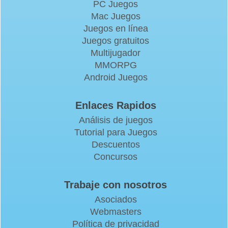
PC Juegos
Mac Juegos
Juegos en línea
Juegos gratuitos
Multijugador
MMORPG
Android Juegos
Enlaces Rapidos
Análisis de juegos
Tutorial para Juegos
Descuentos
Concursos
Trabaje con nosotros
Asociados
Webmasters
Política de privacidad