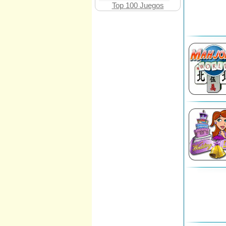
Top 100 Juegos