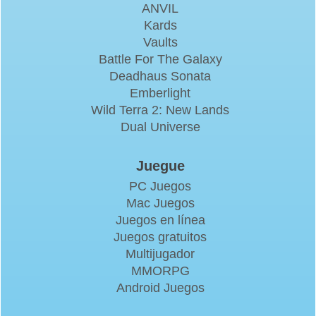
ANVIL
Kards
Vaults
Battle For The Galaxy
Deadhaus Sonata
Emberlight
Wild Terra 2: New Lands
Dual Universe
Juegue
PC Juegos
Mac Juegos
Juegos en línea
Juegos gratuitos
Multijugador
MMORPG
Android Juegos