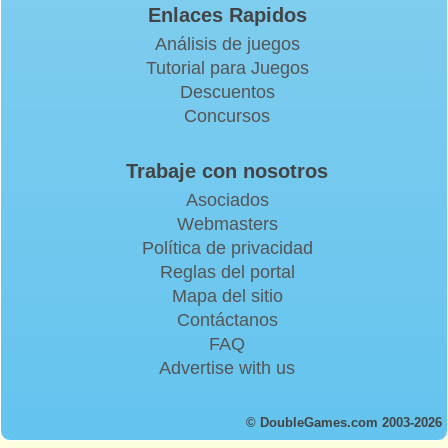
Enlaces Rapidos
Análisis de juegos
Tutorial para Juegos
Descuentos
Concursos
Trabaje con nosotros
Asociados
Webmasters
Política de privacidad
Reglas del portal
Mapa del sitio
Contáctanos
FAQ
Advertise with us
© DoubleGames.com 2003-2026