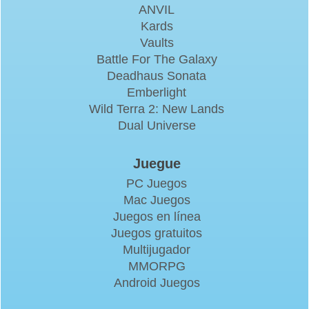
ANVIL
Kards
Vaults
Battle For The Galaxy
Deadhaus Sonata
Emberlight
Wild Terra 2: New Lands
Dual Universe
Juegue
PC Juegos
Mac Juegos
Juegos en línea
Juegos gratuitos
Multijugador
MMORPG
Android Juegos