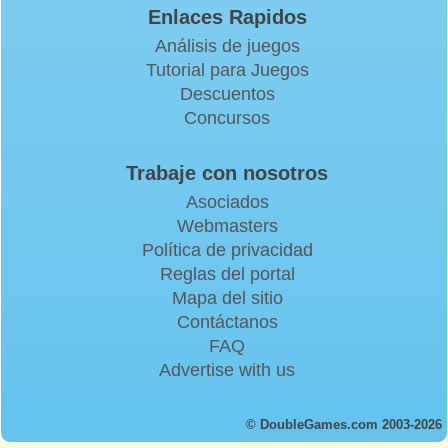
Enlaces Rapidos
Análisis de juegos
Tutorial para Juegos
Descuentos
Concursos
Trabaje con nosotros
Asociados
Webmasters
Política de privacidad
Reglas del portal
Mapa del sitio
Contáctanos
FAQ
Advertise with us
© DoubleGames.com 2003-2026