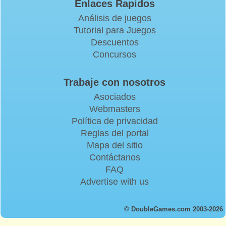
Enlaces Rapidos
Análisis de juegos
Tutorial para Juegos
Descuentos
Concursos
Trabaje con nosotros
Asociados
Webmasters
Política de privacidad
Reglas del portal
Mapa del sitio
Contáctanos
FAQ
Advertise with us
© DoubleGames.com 2003-2026