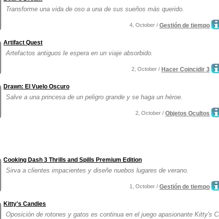
Transforme una vida de oso a una de sus sueños más querido.
4, October /
Gestión de tiempo
Artifact Quest
Artefactos antiguos le espera en un viaje absorbido.
2, October /
Hacer Coincidir 3
Drawn: El Vuelo Oscuro
Salve a una princesa de un peligro grande y se haga un héroe.
2, October /
Objetos Ocultos
Cooking Dash 3 Thrills and Spills Premium Edition
Sirva a clientes impacientes y diseñe nuebos lugares de verano.
1, October /
Gestión de tiempo
Kitty's Candies
Oposición de rotones y gatos es continua en el juego apasionante Kitty's C