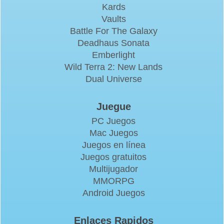
Kards
Vaults
Battle For The Galaxy
Deadhaus Sonata
Emberlight
Wild Terra 2: New Lands
Dual Universe
Juegue
PC Juegos
Mac Juegos
Juegos en línea
Juegos gratuitos
Multijugador
MMORPG
Android Juegos
Enlaces Rapidos