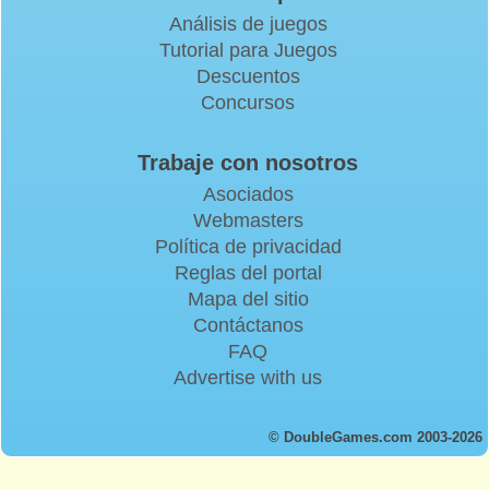
Análisis de juegos
Tutorial para Juegos
Descuentos
Concursos
Trabaje con nosotros
Asociados
Webmasters
Política de privacidad
Reglas del portal
Mapa del sitio
Contáctanos
FAQ
Advertise with us
© DoubleGames.com 2003-2026