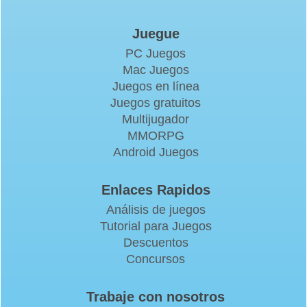
Juegue
PC Juegos
Mac Juegos
Juegos en línea
Juegos gratuitos
Multijugador
MMORPG
Android Juegos
Enlaces Rapidos
Análisis de juegos
Tutorial para Juegos
Descuentos
Concursos
Trabaje con nosotros