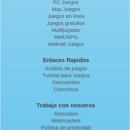
PC Juegos
Mac Juegos
Juegos en línea
Juegos gratuitos
Multijugador
MMORPG
Android Juegos
Enlaces Rapidos
Análisis de juegos
Tutorial para Juegos
Descuentos
Concursos
Trabaje con nosotros
Asociados
Webmasters
Política de privacidad