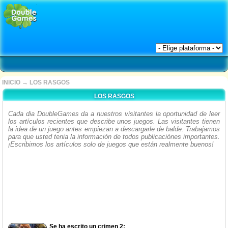
INICIO
→
LOS RASGOS
LOS RASGOS
Cada dia DoubleGames da a nuestros visitantes la oportunidad de leer
los artículos recientes que describe unos juegos. Las visitantes tienen
la idea de un juego antes empiezan a descargarle de balde. Trabajamos
para que usted tenia la información de todos publicaciónes importantes.
¡Escribimos los artículos solo de juegos que están realmente buenos!
Se ha escrito un crimen 2: