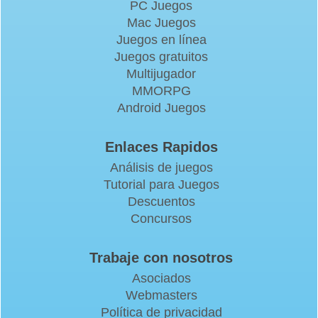
PC Juegos
Mac Juegos
Juegos en línea
Juegos gratuitos
Multijugador
MMORPG
Android Juegos
Enlaces Rapidos
Análisis de juegos
Tutorial para Juegos
Descuentos
Concursos
Trabaje con nosotros
Asociados
Webmasters
Política de privacidad