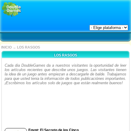
INICIO
→
LOS RASGOS
LOS RASGOS
Cada dia DoubleGames da a nuestros visitantes la oportunidad de leer
los artículos recientes que describe unos juegos. Las visitantes tienen
la idea de un juego antes empiezan a descargarle de balde. Trabajamos
para que usted tenia la información de todos publicaciónes importantes.
¡Escribimos los artículos solo de juegos que están realmente buenos!
Egypt: El Secreto de los Cinco