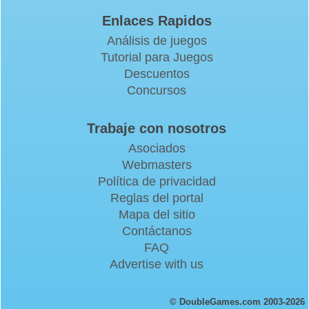
Enlaces Rapidos
Análisis de juegos
Tutorial para Juegos
Descuentos
Concursos
Trabaje con nosotros
Asociados
Webmasters
Política de privacidad
Reglas del portal
Mapa del sitio
Contáctanos
FAQ
Advertise with us
© DoubleGames.com 2003-2026