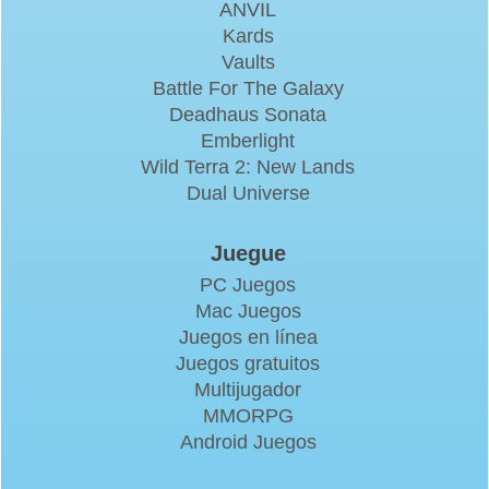
ANVIL
Kards
Vaults
Battle For The Galaxy
Deadhaus Sonata
Emberlight
Wild Terra 2: New Lands
Dual Universe
Juegue
PC Juegos
Mac Juegos
Juegos en línea
Juegos gratuitos
Multijugador
MMORPG
Android Juegos