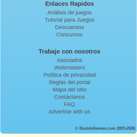
Enlaces Rapidos
Análisis de juegos
Tutorial para Juegos
Descuentos
Concursos
Trabaje con nosotros
Asociados
Webmasters
Política de privacidad
Reglas del portal
Mapa del sitio
Contáctanos
FAQ
Advertise with us
© DoubleGames.com 2003-2026