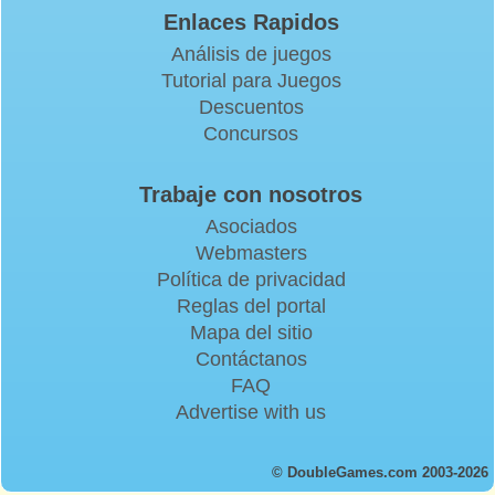
Enlaces Rapidos
Análisis de juegos
Tutorial para Juegos
Descuentos
Concursos
Trabaje con nosotros
Asociados
Webmasters
Política de privacidad
Reglas del portal
Mapa del sitio
Contáctanos
FAQ
Advertise with us
© DoubleGames.com 2003-2026