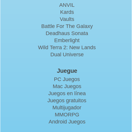
ANVIL
Kards
Vaults
Battle For The Galaxy
Deadhaus Sonata
Emberlight
Wild Terra 2: New Lands
Dual Universe
Juegue
PC Juegos
Mac Juegos
Juegos en línea
Juegos gratuitos
Multijugador
MMORPG
Android Juegos