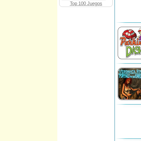
Top 100 Juegos