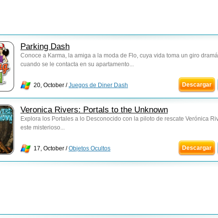
Parking Dash
Conoce a Karma, la amiga a la moda de Flo, cuya vida toma un giro dramá
cuando se le contacta en su apartamento...
Descargar
20, October /
Juegos de Diner Dash
Veronica Rivers: Portals to the Unknown
Explora los Portales a lo Desconocido con la piloto de rescate Verónica Ri
este misterioso...
Descargar
17, October /
Objetos Ocultos