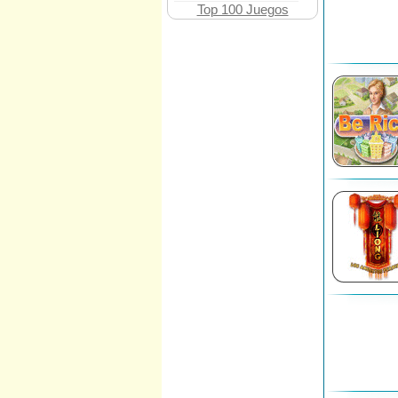
Top 100 Juegos