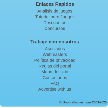
Enlaces Rapidos
Análisis de juegos
Tutorial para Juegos
Descuentos
Concursos
Trabaje con nosotros
Asociados
Webmasters
Política de privacidad
Reglas del portal
Mapa del sitio
Contáctanos
FAQ
Advertise with us
© DoubleGames.com 2003-2026