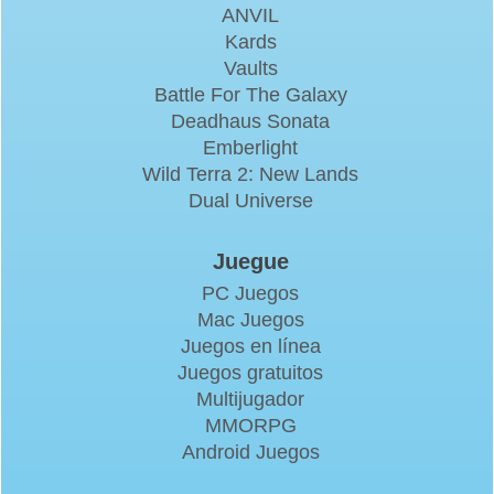
ANVIL
Kards
Vaults
Battle For The Galaxy
Deadhaus Sonata
Emberlight
Wild Terra 2: New Lands
Dual Universe
Juegue
PC Juegos
Mac Juegos
Juegos en línea
Juegos gratuitos
Multijugador
MMORPG
Android Juegos