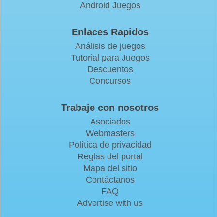
Android Juegos
Enlaces Rapidos
Análisis de juegos
Tutorial para Juegos
Descuentos
Concursos
Trabaje con nosotros
Asociados
Webmasters
Política de privacidad
Reglas del portal
Mapa del sitio
Contáctanos
FAQ
Advertise with us