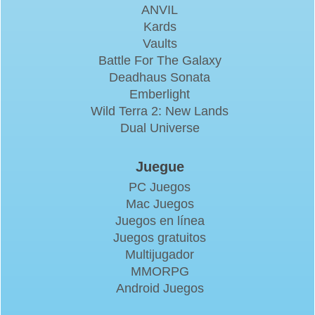
ANVIL
Kards
Vaults
Battle For The Galaxy
Deadhaus Sonata
Emberlight
Wild Terra 2: New Lands
Dual Universe
Juegue
PC Juegos
Mac Juegos
Juegos en línea
Juegos gratuitos
Multijugador
MMORPG
Android Juegos