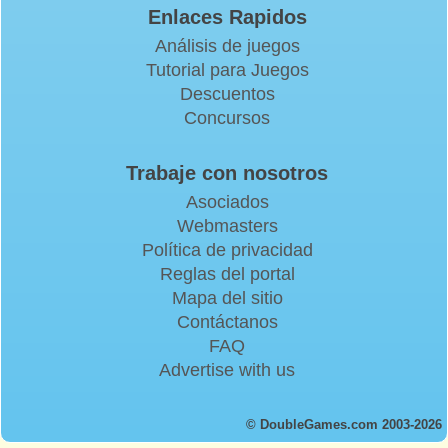
Enlaces Rapidos
Análisis de juegos
Tutorial para Juegos
Descuentos
Concursos
Trabaje con nosotros
Asociados
Webmasters
Política de privacidad
Reglas del portal
Mapa del sitio
Contáctanos
FAQ
Advertise with us
© DoubleGames.com 2003-2026