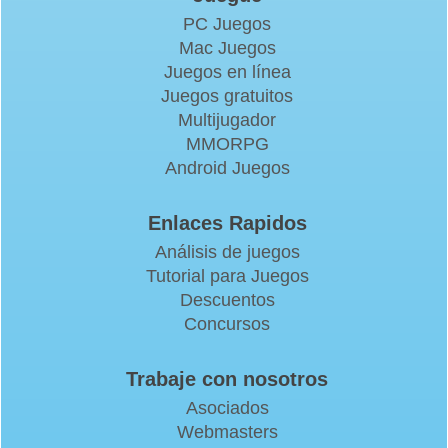
PC Juegos
Mac Juegos
Juegos en línea
Juegos gratuitos
Multijugador
MMORPG
Android Juegos
Enlaces Rapidos
Análisis de juegos
Tutorial para Juegos
Descuentos
Concursos
Trabaje con nosotros
Asociados
Webmasters