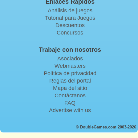
Enlaces Rapidos
Análisis de juegos
Tutorial para Juegos
Descuentos
Concursos
Trabaje con nosotros
Asociados
Webmasters
Política de privacidad
Reglas del portal
Mapa del sitio
Contáctanos
FAQ
Advertise with us
© DoubleGames.com 2003-2026