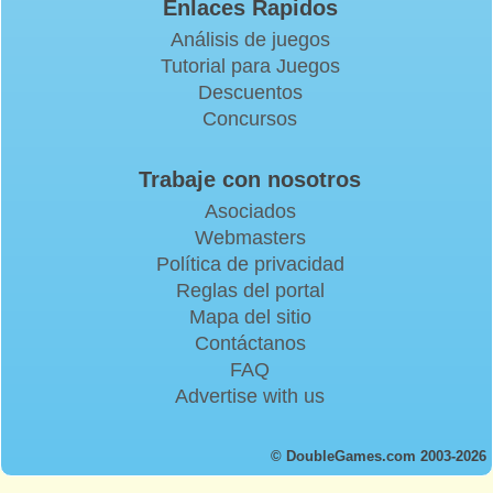
Enlaces Rapidos
Análisis de juegos
Tutorial para Juegos
Descuentos
Concursos
Trabaje con nosotros
Asociados
Webmasters
Política de privacidad
Reglas del portal
Mapa del sitio
Contáctanos
FAQ
Advertise with us
© DoubleGames.com 2003-2026