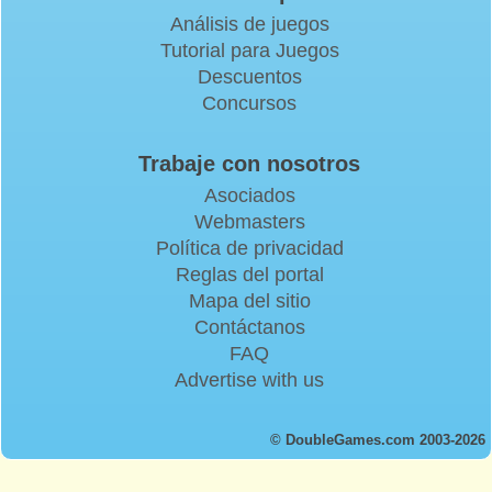
Análisis de juegos
Tutorial para Juegos
Descuentos
Concursos
Trabaje con nosotros
Asociados
Webmasters
Política de privacidad
Reglas del portal
Mapa del sitio
Contáctanos
FAQ
Advertise with us
© DoubleGames.com 2003-2026