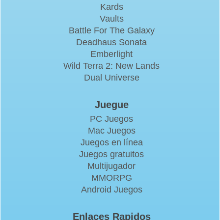
Kards
Vaults
Battle For The Galaxy
Deadhaus Sonata
Emberlight
Wild Terra 2: New Lands
Dual Universe
Juegue
PC Juegos
Mac Juegos
Juegos en línea
Juegos gratuitos
Multijugador
MMORPG
Android Juegos
Enlaces Rapidos