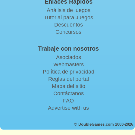
Enlaces Rapidos
Análisis de juegos
Tutorial para Juegos
Descuentos
Concursos
Trabaje con nosotros
Asociados
Webmasters
Política de privacidad
Reglas del portal
Mapa del sitio
Contáctanos
FAQ
Advertise with us
© DoubleGames.com 2003-2026