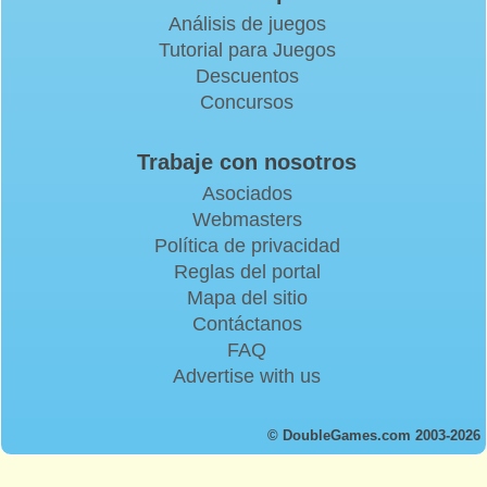
Análisis de juegos
Tutorial para Juegos
Descuentos
Concursos
Trabaje con nosotros
Asociados
Webmasters
Política de privacidad
Reglas del portal
Mapa del sitio
Contáctanos
FAQ
Advertise with us
© DoubleGames.com 2003-2026