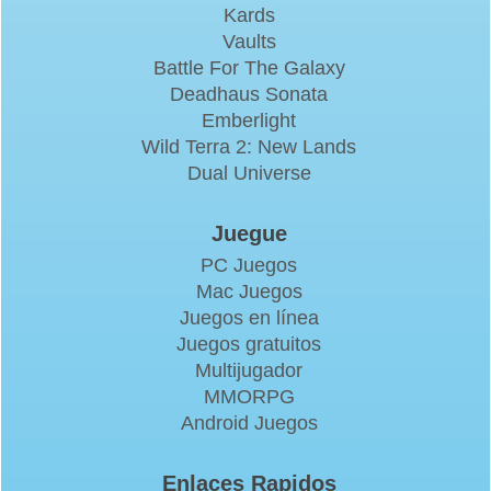
Kards
Vaults
Battle For The Galaxy
Deadhaus Sonata
Emberlight
Wild Terra 2: New Lands
Dual Universe
Juegue
PC Juegos
Mac Juegos
Juegos en línea
Juegos gratuitos
Multijugador
MMORPG
Android Juegos
Enlaces Rapidos